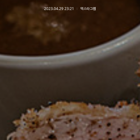
2023.04.29 23:21
먹스타그램